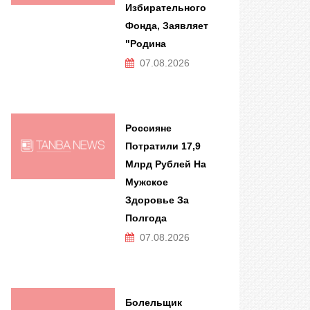
Избирательного
Фонда, Заявляет
"Родина
07.08.2026
Россияне
Потратили 17,9
Млрд Рублей На
Мужское
Здоровье За
Полгода
07.08.2026
Болельщик