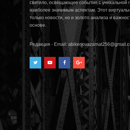
светило, освещающее события с уникальной 
наиболее значимым аспектам. Этот виртуаль
только новости, но и золото анализа и важнос
основе.
Редакция - Email: abikenovazamat256@gmail.