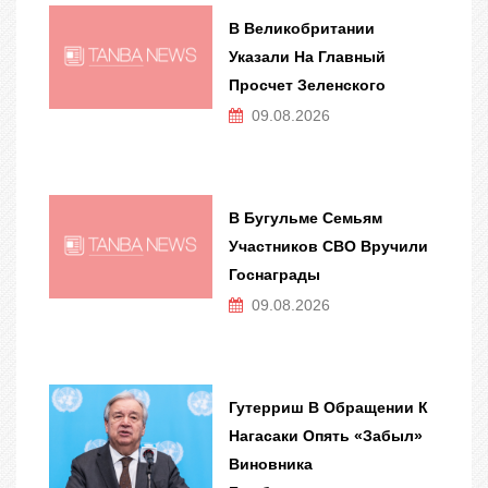
В Великобритании
Указали На Главный
Просчет Зеленского
09.08.2026
В Бугульме Семьям
Участников СВО Вручили
Госнаграды
09.08.2026
Гутерриш В Обращении К
Нагасаки Опять «забыл»
Виновника