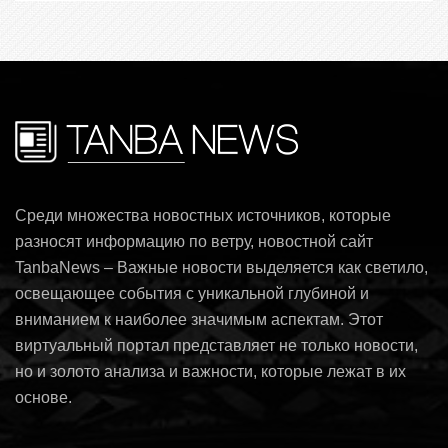
Среди множества новостных источников, которые
разносят информацию по ветру, новостной сайт
TanbaNews – Важные новости выделяется как светило,
освещающее события с уникальной глубиной и
вниманием к наиболее значимым аспектам. Этот
виртуальный портал представляет не только новости,
но и золото анализа и важности, которые лежат в их
основе.