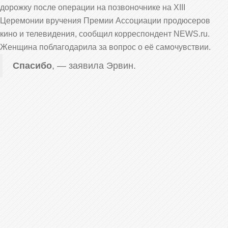
дорожку после операции на позвоночнике на XIII
Церемонии вручения Премии Ассоциации продюсеров
кино и телевидения, сообщил корреспондент NEWS.ru.
Женщина поблагодарила за вопрос о её самочувствии.
Спасибо
, — заявила Эрвин.