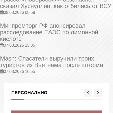
сказал Хуснуллин, как отбились от ВСУ
08.08.2026 08:58
Минпромторг РФ анонсировал
расследование ЕАЭС по лимонной
кислоте
07.08.2026 15:35
Mash: Спасатели выручили троих
туристов из Вьетнама после шторма
07.08.2026 10:55
ПЕРСОНАЛЬНО