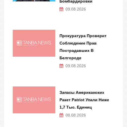
Бомбардировки
09.08.2026
Прокуратура Проверит
Соблюдение Прав
Пострадавших В
Белгороде
09.08.2026
Запасы Американских
Ракет Patriot Упали Ниже
1,7 Тыс. Единиц
08.08.2026