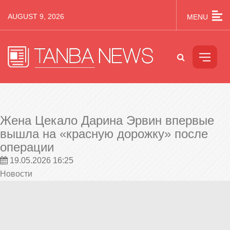
AUGUST 9, 2026
MENU
Жена Цекало Дарина Эрвин впервые
вышла на «красную дорожку» после
операции
19.05.2026 16:25
Новости