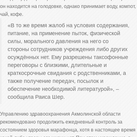
он находится на голодовке, однако принимает воду, компот,
чай, кофе.
«В то же время жалоб на условия содержания,
питание, на применение пыток, физической
силы, морального давления на него со
стороны сотрудников учреждения либо других
осуждённых нет. Ему разрешены таксофонные
переговоры с близкими, длительные и
краткосрочные свидания с родственниками, а
также получение передач, посылок и
обеспечение необходимой литературой», –
сообщила Раиса Шер.
Управлению здравоохранения Акмолинской области
рекомендовано продолжить ежедневный контроль за
состоянием здоровья марафонца, хотя в настоящее время