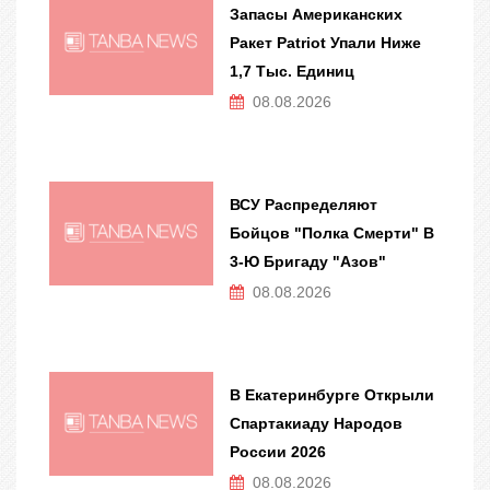
Запасы Американских
Ракет Patriot Упали Ниже
1,7 Тыс. Единиц
08.08.2026
ВСУ Распределяют
Бойцов "полка Смерти" В
3-Ю Бригаду "Азов"
08.08.2026
В Екатеринбурге Открыли
Спартакиаду Народов
России 2026
08.08.2026