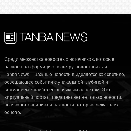
Среди множества новостных источников, которые
разносят информацию по ветру, новостной сайт
TanbaNews – Важные новости выделяется как светило,
освещающее события с уникальной глубиной и
вниманием к наиболее значимым аспектам. Этот
виртуальный портал представляет не только новости,
но и золото анализа и важности, которые лежат в их
основе.