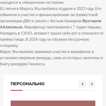
находится в обморочном состоянии.
61-летнего Марата Жыланбаева осудили в 2023 году. Его
обвиняли в участии и финансировании экстремистской
организации ДВК и связях с беглым банкиром
Мухтаром
Аблязовым.
Марафонца приговорили к 7 годам тюрьмы.
Находясь в СИЗО, активист зашил себе рот и отказался от
приёма пищи. В 2024 году он
объявил бессрочную
голодовку.
Марат Жыланбаев принимал участие в марафонах и
установил мировые рекорды, семь из которых занесены в
Книгу рекордов Гиннесса.
ПЕРСОНАЛЬНО