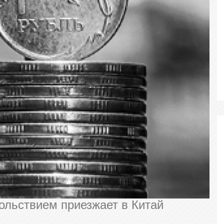
ПЕРСОНАЛЬНО
ПЕРСОНАЛЬНО
вольствием приезжает в Китай