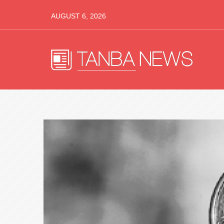
AUGUST 6, 2026