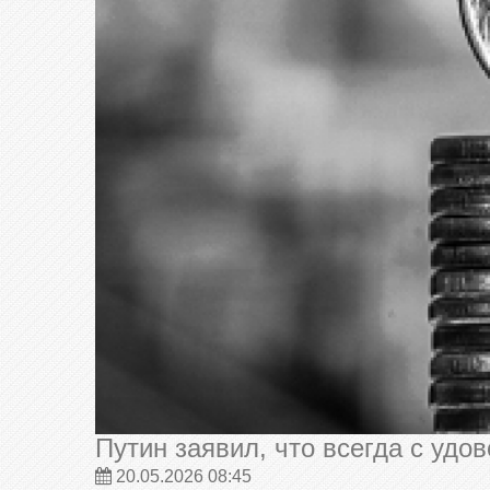
ПЕРСОНАЛЬНО
Путин заявил, что всегда с удо
20.05.2026 08:45