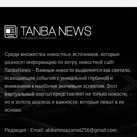
Среди множества новостных источников, которые
разносят информацию по ветру, новостной сайт
TanbaNews – Важные новости выделяется как светило,
освещающее события с уникальной глубиной и
вниманием к наиболее значимым аспектам. Этот
виртуальный портал представляет не только новости,
но и золото анализа и важности, которые лежат в их
основе.
Редакция - Email: abikenovazamat256@gmail.com