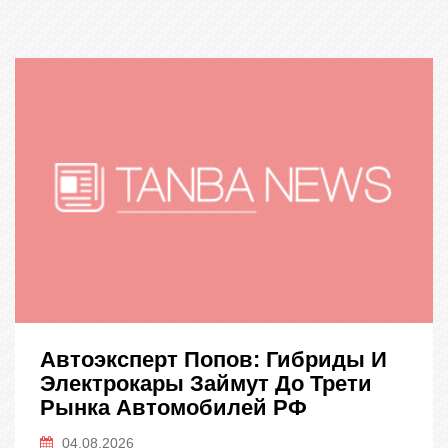
Автоэксперт Попов: Гибриды И
Электрокары Займут До Трети
Рынка Автомобилей РФ
04.08.2026