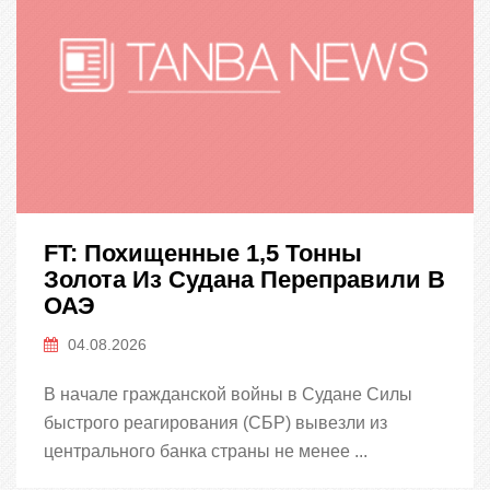
FT: Похищенные 1,5 Тонны
Золота Из Судана Переправили В
ОАЭ
04.08.2026
В начале гражданской войны в Судане Силы
быстрого реагирования (СБР) вывезли из
центрального банка страны не менее ...