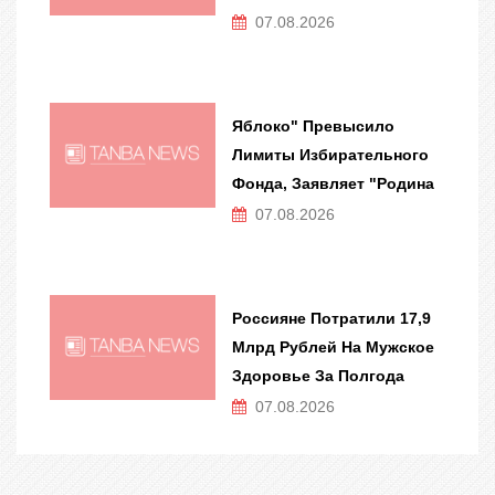
07.08.2026
Яблоко" Превысило
Лимиты Избирательного
Фонда, Заявляет "Родина
07.08.2026
Россияне Потратили 17,9
Млрд Рублей На Мужское
Здоровье За Полгода
07.08.2026