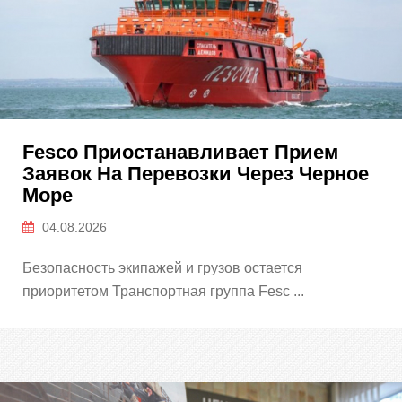
Fesco Приостанавливает Прием
Заявок На Перевозки Через Черное
Море
04.08.2026
Безопасность экипажей и грузов остается
приоритетом Транспортная группа Fesc ...