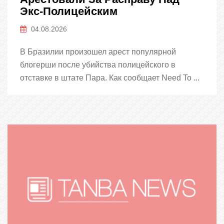
Экс-Полицейским
04.08.2026
В Бразилии произошел арест популярной
блогерши после убийства полицейского в
отставке в штате Пара. Как сообщает Need To ...