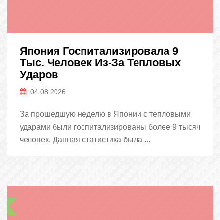
Япония Госпитализировала 9
Тыс. Человек Из-За Тепловых
Ударов
04.08.2026
За прошедшую неделю в Японии с тепловыми
ударами были госпитализированы более 9 тысяч
человек. Данная статистика была ...