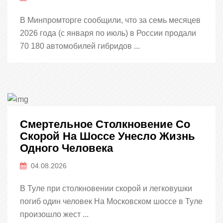
В Минпромторге сообщили, что за семь месяцев
2026 года (с января по июль) в России продали
70 180 автомобилей гибридов ...
Смертельное Столкновение Со
Скорой На Шоссе Унесло Жизнь
Одного Человека
04.08.2026
В Туле при столкновении скорой и легковушки
погиб один человек На Московском шоссе в Туле
произошло жест ...