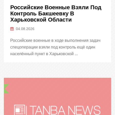
Российские Военные Взяли Под
Контроль Бакшеевку В
Харьковской Области
04.08.2026
Российские военные в ходе выполнения задач
спецоперации взяли под контроль ещё один
населённый пункт в Харьковской ...