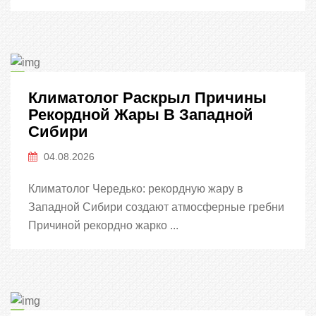
Климатолог Раскрыл Причины
Рекордной Жары В Западной
Сибири
04.08.2026
Климатолог Чередько: рекордную жару в
Западной Сибири создают атмосферные гребни
Причиной рекордно жарко ...