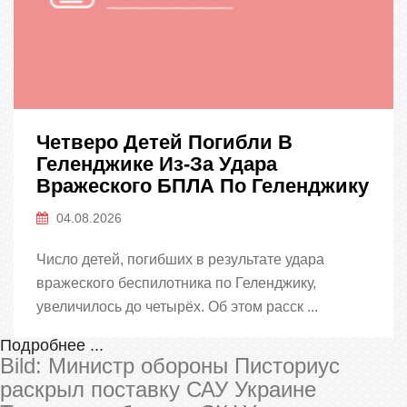
Четверо Детей Погибли В
Геленджике Из-За Удара
Вражеского БПЛА По Геленджику
04.08.2026
Число детей, погибших в результате удара
вражеского беспилотника по Геленджику,
увеличилось до четырёх. Об этом расск ...
Подробнее ...
Bild: Министр обороны Писториус
раскрыл поставку САУ Украине