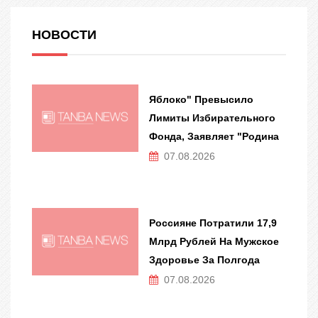
НОВОСТИ
Яблоко" Превысило
Лимиты Избирательного
Фонда, Заявляет "Родина
07.08.2026
Россияне Потратили 17,9
Млрд Рублей На Мужское
Здоровье За Полгода
07.08.2026