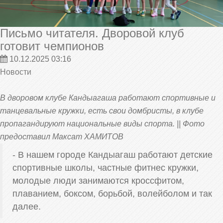
Письмо читателя. Дворовой клуб
готовит чемпионов
10.12.2025 03:16
Новости
В дворовом клубе Кандыагаша работают спортивные и
танцевальные кружки, есть свои домбристы, в клубе
пропагандируют национальные виды спорта. || Фото
предоставил Максат ХАМИТОВ
- В нашем городе Кандыагаш работают детские
спортивные школы, частные фитнес кружки,
молодые люди занимаются кроссфитом,
плаванием, боксом, борьбой, волейболом и так
далее.