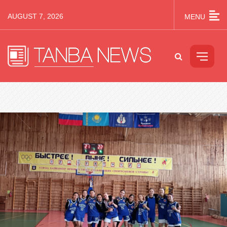
AUGUST 7, 2026
MENU