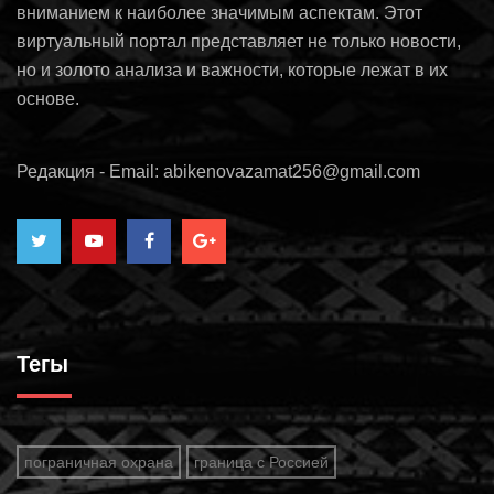
вниманием к наиболее значимым аспектам. Этот
виртуальный портал представляет не только новости,
но и золото анализа и важности, которые лежат в их
основе.
Редакция - Email: abikenovazamat256@gmail.com
Тегы
пограничная охрана
граница с Россией