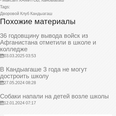
- Максат ХАМИТОВ, Кандыагаш
Tags:
Дворовой Клуб
Кандыагаш
Похожие материалы
36 годовщину вывода войск из
Афганистана отметили в школе и
колледже
03.03.2025 03:53
В Кандыагаше 3 года не могут
достроить школу
27.05.2024 08:28
Собаки напали на детей возле школы
12.01.2024 07:17